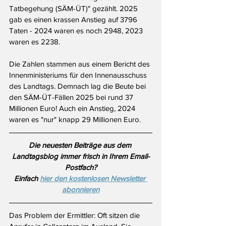
Tatbegehung (SÄM-ÜT)" gezählt. 2025 
gab es einen krassen Anstieg auf 3796 
Taten - 2024 waren es noch 2948, 2023 
waren es 2238.
Die Zahlen stammen aus einem Bericht des 
Innenministeriums für den Innenausschuss 
des Landtags. Demnach lag die Beute bei 
den SÄM-ÜT-Fällen 2025 bei rund 37 
Millionen Euro! Auch ein Anstieg, 2024 
waren es "nur" knapp 29 Millionen Euro.
Die neuesten Beiträge aus dem 
Landtagsblog immer frisch in Ihrem Email-
Postfach?
Einfach 
hier den kostenlosen Newsletter 
abonnieren
Das Problem der Ermittler: Oft sitzen die 