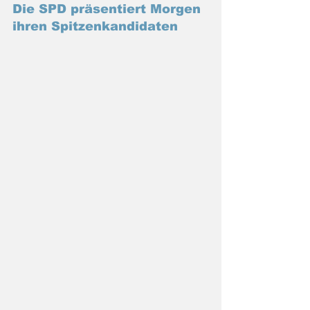
Die SPD präsentiert Morgen 
ihren Spitzenkandidaten