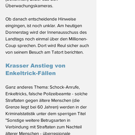
Überwachungskameras. 
Ob danach entscheidende Hinweise 
eingingen, ist noch unklar. Am heutigen 
Donnerstag wird der Innenausschuss des 
Landtags noch einmal über den Millionen-
Coup sprechen. Dort wird Reul sicher auch 
von seinem Besuch am Tatort berichten.
Krasser Anstieg von 
Enkeltrick-Fällen
Ganz anderes Thema: Schock-Anrufe, 
Enkeltricks, falsche Polizeibeamte - solche 
Straftaten gegen ältere Menschen (die 
Grenze liegt bei 60 Jahren) werden in der 
Kriminalstatistik unter dem sperrigen Titel 
"Sonstige weitere Betrugsarten in 
Verbindung mit Straftaten zum Nachteil 
älterer Menschen - überregionale 