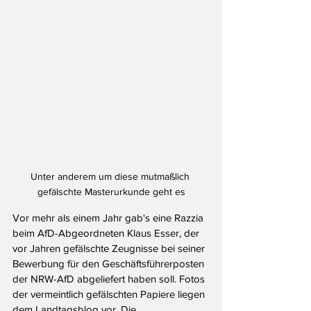
Unter anderem um diese mutmaßlich 
gefälschte Masterurkunde geht es
Vor mehr als einem Jahr gab's eine Razzia 
beim AfD-Abgeordneten Klaus Esser, der 
vor Jahren gefälschte Zeugnisse bei seiner 
Bewerbung für den Geschäftsführerposten 
der NRW-AfD abgeliefert haben soll. Fotos 
der vermeintlich gefälschten Papiere liegen 
dem Landtagsblog vor. Die 