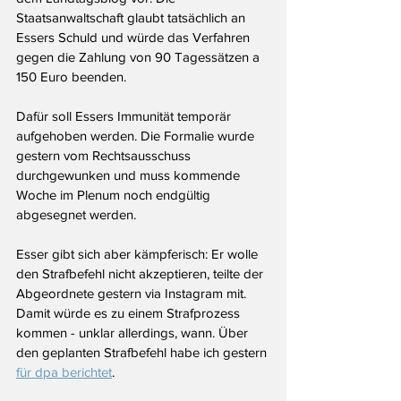
Staatsanwaltschaft glaubt tatsächlich an 
Essers Schuld und würde das Verfahren 
gegen die Zahlung von 90 Tagessätzen a 
150 Euro beenden. 
Dafür soll Essers Immunität temporär 
aufgehoben werden. Die Formalie wurde 
gestern vom Rechtsausschuss 
durchgewunken und muss kommende 
Woche im Plenum noch endgültig 
abgesegnet werden.
Esser gibt sich aber kämpferisch: Er wolle 
den Strafbefehl nicht akzeptieren, teilte der 
Abgeordnete gestern via Instagram mit. 
Damit würde es zu einem Strafprozess 
kommen - unklar allerdings, wann. Über 
den geplanten Strafbefehl habe ich gestern 
für dpa berichtet
.