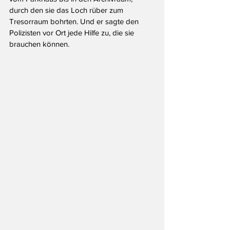
durch den sie das Loch rüber zum 
Tresorraum bohrten. Und er sagte den 
Polizisten vor Ort jede Hilfe zu, die sie 
brauchen können.