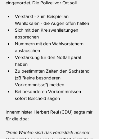
eingenordet. Die Polizei vor Ort soll
Verstärkt - zum Beispiel an 
Wahllokalen - die Augen offen halten
Sich mit den Kreiswahlleitungen 
absprechen
Nummern mit den Wahlvorstehern 
austauschen
Verstärkung für den Notfall parat 
haben
Zu bestimmten Zeiten den Sachstand 
(zB "keine besonderen 
Vorkommnisse") melden
Bei besonderen Vorkommnissen 
sofort Bescheid sagen
Innenminister Herbert Reul (CDU) sagte mir 
für die dpa: 
"Freie Wahlen sind das Herzstück unserer 