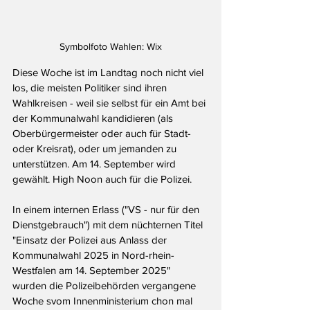
Symbolfoto Wahlen: Wix
Diese Woche ist im Landtag noch nicht viel 
los, die meisten Politiker sind ihren 
Wahlkreisen - weil sie selbst für ein Amt bei 
der Kommunalwahl kandidieren (als 
Oberbürgermeister oder auch für Stadt- 
oder Kreisrat), oder um jemanden zu 
unterstützen. Am 14. September wird 
gewählt. High Noon auch für die Polizei.
In einem internen Erlass ("VS - nur für den 
Dienstgebrauch") mit dem nüchternen Titel 
"
Einsatz der Polizei aus Anlass der 
Kommunalwahl 2025 in Nord-rhein-
Westfalen am 14. September 2025
" 
wurden die Polizeibehörden vergangene 
Woche svom Innenministerium chon mal 