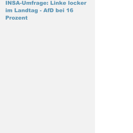
INSA-Umfrage: Linke locker 
im Landtag - AfD bei 16 
Prozent