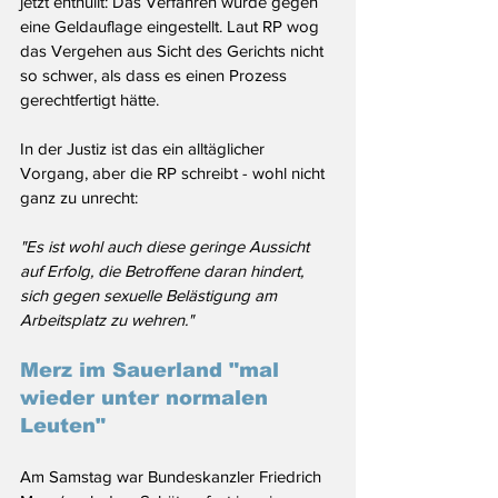
jetzt enthüllt: Das Verfahren wurde gegen 
eine Geldauflage eingestellt. Laut RP wog 
das Vergehen aus Sicht des Gerichts nicht 
so schwer, als dass es einen Prozess 
gerechtfertigt hätte.
In der Justiz ist das ein alltäglicher 
Vorgang, aber die RP schreibt - wohl nicht 
ganz zu unrecht:
"Es ist wohl auch diese geringe Aussicht 
auf Erfolg, die Betroffene daran hindert, 
sich gegen sexuelle Belästigung am 
Arbeitsplatz zu wehren."
Merz im Sauerland "mal 
wieder unter normalen 
Leuten"
Am Samstag war Bundeskanzler Friedrich 