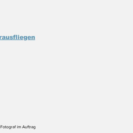
rausfliegen
Fotograf im Auftrag 