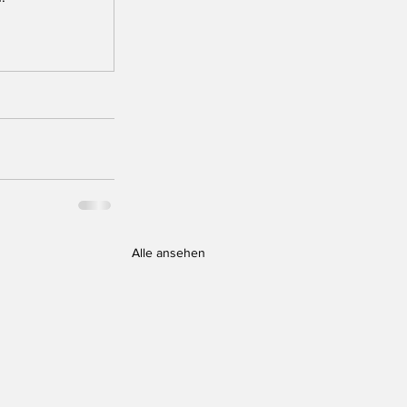
Alle ansehen