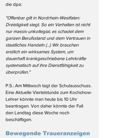
die dpa: 
"Offenbar gilt in Nordrhein-Westfalen: 
Dreistigkeit siegt. So ein Verhalten ist nicht 
nur massiv unkollegial, es schadet dem 
ganzen Berufsstand und dem Vertrauen in 
staatliches Handeln (...) Wir brauchen 
endlich ein wirksames System, um 
dauerhaft krankgeschriebene Lehrkräfte 
systematisch auf ihre Dienstfähigkeit zu 
überprüfen."
P.S.: Am Mittwoch tagt der Schulausschuss. 
Eine Aktuelle Viertelstunde zum Kochshow-
Lehrer könnte man heute bis 10 Uhr 
beantragen. Von daher könnte der Fall 
den Landtag diese Woche noch 
beschäftigen.
Bewegende Traueranzeigen 