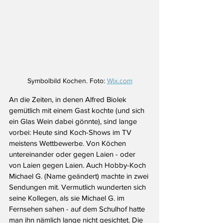
Symbolbild Kochen. Foto: 
Wix.com
An die Zeiten, in denen Alfred Biolek 
gemütlich mit einem Gast kochte (und sich 
ein Glas Wein dabei gönnte), sind lange 
vorbei: Heute sind Koch-Shows im TV 
meistens Wettbewerbe. Von Köchen 
untereinander oder gegen Laien - oder 
von Laien gegen Laien. Auch Hobby-Koch 
Michael G. (Name geändert) machte in zwei 
Sendungen mit. Vermutlich wunderten sich 
seine Kollegen, als sie Michael G. im 
Fernsehen sahen - auf dem Schulhof hatte 
man ihn nämlich lange nicht gesichtet. Die 