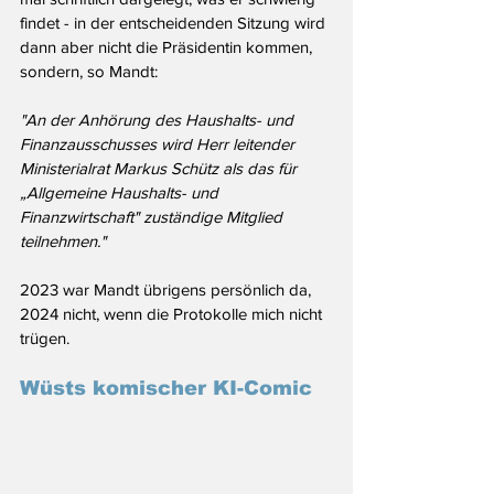
findet - in der entscheidenden Sitzung wird 
dann aber nicht die Präsidentin kommen, 
sondern, so Mandt: 
"An der Anhörung des Haushalts- und 
Finanzausschusses wird Herr leitender 
Ministerialrat Markus Schütz als das für 
„Allgemeine Haushalts- und 
Finanzwirtschaft" zuständige Mitglied 
teilnehmen."
2023 war Mandt übrigens persönlich da, 
2024 nicht, wenn die Protokolle mich nicht 
trügen.
Wüsts komischer KI-Comic