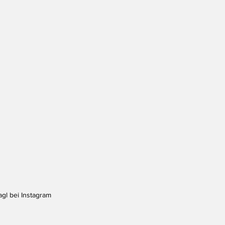
agl bei Instagram