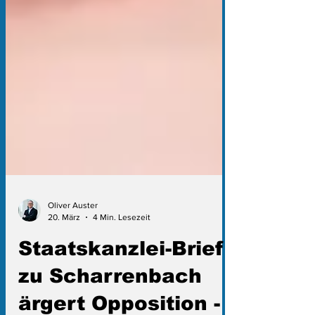
Oliver Auster
20. März
4 Min. Lesezeit
Staatskanzlei-Brief