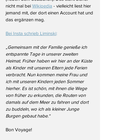
nicht mal bei 
Wikipedia
 - vielleicht liest hier 
jemand mit, der dort einen Account hat und 
das ergänzen mag. 
Bei Insta schrieb Liminski
: 
„Gemeinsam mit der Familie genieße ich 
entspannte Tage in unserer zweiten 
Heimat. Früher haben wir hier an der Küste 
als Kinder mit unseren Eltern jede Ferien 
verbracht. Nun kommen meine Frau und 
ich mit unseren Kindern jeden Sommer 
hierher. Es ist schön, mit ihnen die Wege 
von früher zu erkunden, die Routen von 
damals auf dem Meer zu fahren und dort 
zu buddeln, wo ich als kleiner Junge 
Burgen gebaut habe.“
Bon Voyage!