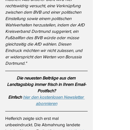
rechtswidrig versucht, eine Verknüpfung 
zwischen dem BVB und einer politischen 
Einstellung sowie einem politischen 
Wahlverhalten herzustellen, indem der AfD 
Kreisverband Dortmund suggeriert, ein 
Fußballfan des BVB würde oder müsse 
gleichzeitig die AfD wählen. Diesen 
Eindruck möchten wir nicht zulassen, und 
er widerspricht den Werten von Borussia 
Dortmund."
Die neuesten Beiträge aus dem 
Landtagsblog immer frisch in Ihrem Email-
Postfach?
Einfach 
hier den kostenlosen Newsletter 
abonnieren
Helferich zeigte sich erst mal 
unbeeindruckt. Die Abmahnung landete 