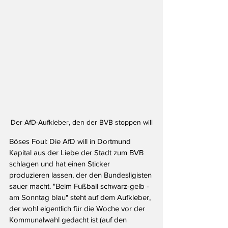
Der AfD-Aufkleber, den der BVB stoppen will
Böses Foul: Die AfD will in Dortmund 
Kapital aus der Liebe der Stadt zum BVB 
schlagen und hat einen Sticker 
produzieren lassen, der den Bundesligisten 
sauer macht. "Beim Fußball schwarz-gelb - 
am Sonntag blau" steht auf dem Aufkleber, 
der wohl eigentlich für die Woche vor der 
Kommunalwahl gedacht ist (auf den 