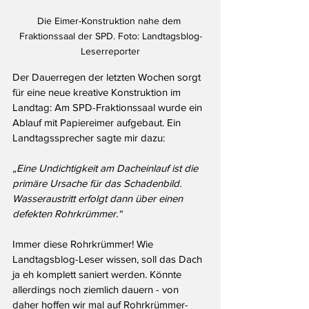
Die Eimer-Konstruktion nahe dem 
Fraktionssaal der SPD. Foto: Landtagsblog-
Leserreporter
Der Dauerregen der letzten Wochen sorgt 
für eine neue kreative Konstruktion im 
Landtag: Am SPD-Fraktionssaal wurde ein 
Ablauf mit Papiereimer aufgebaut. Ein 
Landtagssprecher sagte mir dazu: 
„Eine Undichtigkeit am Dacheinlauf ist die 
primäre Ursache für das Schadenbild. 
Wasseraustritt erfolgt dann über einen 
defekten Rohrkrümmer.“ 
Immer diese Rohrkrümmer! Wie 
Landtagsblog-Leser wissen, soll das Dach 
ja eh komplett saniert werden. Könnte 
allerdings noch ziemlich dauern - von 
daher hoffen wir mal auf Rohrkrümmer-