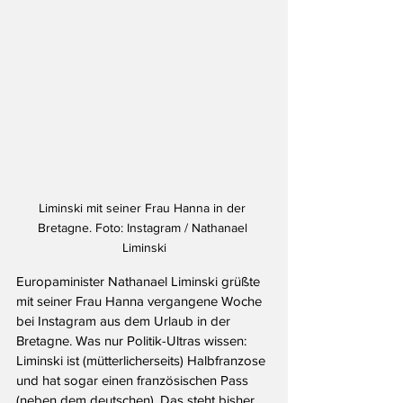
Liminski mit seiner Frau Hanna in der 
Bretagne. Foto: Instagram / Nathanael 
Liminski
Europaminister Nathanael Liminski grüßte 
mit seiner Frau Hanna vergangene Woche 
bei Instagram aus dem Urlaub in der 
Bretagne. Was nur Politik-Ultras wissen: 
Liminski ist (mütterlicherseits) Halbfranzose 
und hat sogar einen französischen Pass 
(neben dem deutschen). Das steht bisher 