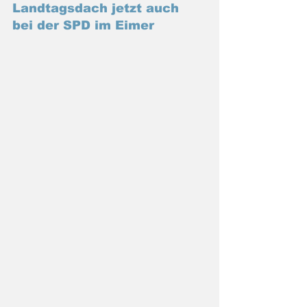
Landtagsdach jetzt auch 
bei der SPD im Eimer