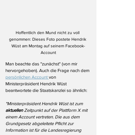
Hoffentlich den Mund nicht zu voll 
genommen: Dieses Foto postete Hendrik 
Wüst am Montag auf seinem Facebook-
Account
Man beachte das "zunächst" (von mir 
hervorgehoben). Auch die Frage nach dem 
persönlichen Account 
von 
Ministerpräsident Hendrik Wüst 
beantwortete die Staatskanzlei so ähnlich:
"Ministerpräsident Hendrik Wüst ist zum 
aktuellen
 Zeitpunkt auf der Plattform X mit 
einem Account vertreten. Die aus dem 
Grundgesetz abgeleitete Pflicht zur 
Information ist für die Landesregierung 