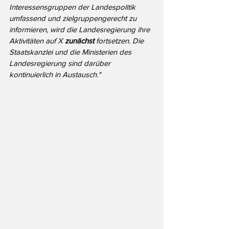
Interessensgruppen der Landespolitik 
umfassend und zielgruppengerecht zu 
informieren, wird die Landesregierung ihre 
Aktivitäten auf X 
zunächst
 fortsetzen. Die 
Staatskanzlei und die Ministerien des 
Landesregierung sind darüber 
kontinuierlich in Austausch."