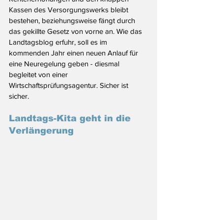
Kassen des Versorgungswerks bleibt 
bestehen, beziehungsweise fängt durch 
das gekillte Gesetz von vorne an. Wie das 
Landtagsblog erfuhr, soll es im 
kommenden Jahr einen neuen Anlauf für 
eine Neuregelung geben - diesmal 
begleitet von einer 
Wirtschaftsprüfungsagentur. Sicher ist 
sicher.
Landtags-Kita geht in die 
Verlängerung