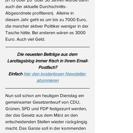
auch der aktuelle Durchschnitts-
Abgeordnete profitieren).  Alleine in 
diesem Jahr geht es um bis zu 7000 Euro, 
die mancher aktiver Politiker weniger in der 
Tasche hätte. Bei anderen wären es 3000 
Euro. Auch viel Geld. 
Die neuesten Beiträge aus dem 
Landtagsblog immer frisch in Ihrem Email-
Postfach?
Einfach 
hier den kostenlosen Newsletter 
abonnieren
Nun soll schon am heutigen Dienstag ein 
gemeinsamer Gesetzentwurf von CDU, 
Grünen, SPD und FDP festgezurrt werden, 
der das Gesetz aus dem März an den 
entscheidenden Stellen wieder rückgängig 
macht. Das Ganze soll in der kommenden 