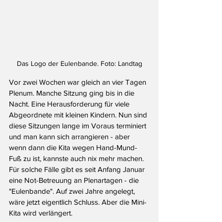
Das Logo der Eulenbande. Foto: Landtag
Vor zwei Wochen war gleich an vier Tagen 
Plenum. Manche Sitzung ging bis in die 
Nacht. Eine Herausforderung für viele 
Abgeordnete mit kleinen Kindern. Nun sind 
diese Sitzungen lange im Voraus terminiert 
und man kann sich arrangieren - aber 
wenn dann die Kita wegen Hand-Mund-
Fuß zu ist, kannste auch nix mehr machen. 
Für solche Fälle gibt es seit Anfang Januar 
eine Not-Betreuung an Plenartagen - die 
"Eulenbande". Auf zwei Jahre angelegt, 
wäre jetzt eigentlich Schluss. Aber die Mini-
Kita wird verlängert.