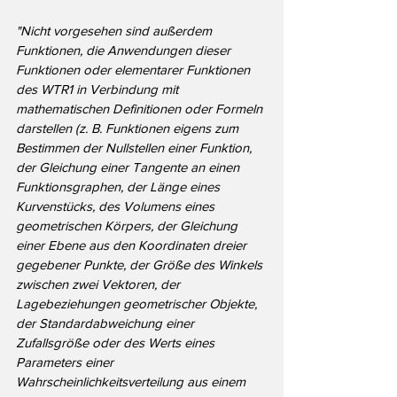
"Nicht vorgesehen sind außerdem 
Funktionen, die Anwendungen dieser 
Funktionen oder elementarer Funktionen 
des WTR1 in Verbindung mit 
mathematischen Definitionen oder Formeln 
darstellen (z. B. Funktionen eigens zum 
Bestimmen der Nullstellen einer Funktion, 
der Gleichung einer Tangente an einen 
Funktionsgraphen, der Länge eines 
Kurvenstücks, des Volumens eines 
geometrischen Körpers, der Gleichung 
einer Ebene aus den Koordinaten dreier 
gegebener Punkte, der Größe des Winkels 
zwischen zwei Vektoren, der 
Lagebeziehungen geometrischer Objekte, 
der Standardabweichung einer 
Zufallsgröße oder des Werts eines 
Parameters einer 
Wahrscheinlichkeitsverteilung aus einem 