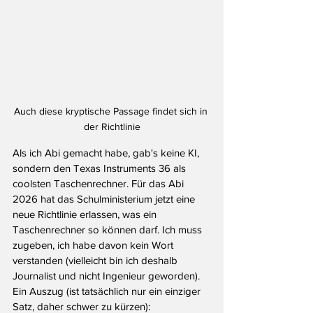
Auch diese kryptische Passage findet sich in 
der Richtlinie
Als ich Abi gemacht habe, gab's keine KI, 
sondern den Texas Instruments 36 als 
coolsten Taschenrechner. Für das Abi 
2026 hat das Schulministerium jetzt eine 
neue Richtlinie erlassen, was ein 
Taschenrechner so können darf. Ich muss 
zugeben, ich habe davon kein Wort 
verstanden (vielleicht bin ich deshalb 
Journalist und nicht Ingenieur geworden). 
Ein Auszug (ist tatsächlich nur ein einziger 
Satz, daher schwer zu kürzen):