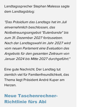
Landtagssprecher Stephan Malessa sagte 
dem Landtagsblog: 
"Das Präsidium das Landtags hat im Juli 
einvernehmlich beschlossen, das 
Notbetreuungsangebot "Eulenbande" bis 
zum 31. Dezember 2027 fortzusetzen. 
Nach der Landtagswahl im Jahr 2027 wird 
vom neuen Parlament eine Evaluation des 
Angebots für den gesamten Zeitraum von 
Januar 2024 bis Mitte 2027 durchgeführt."
Eine gute Nachricht. Der Landtag tut 
ziemlich viel für Familienfreundlichkeit, das 
Thema liegt Präsident André Kuper am 
Herzen. 
Neue Taschenrechner-
Richtlinie fürs Abi