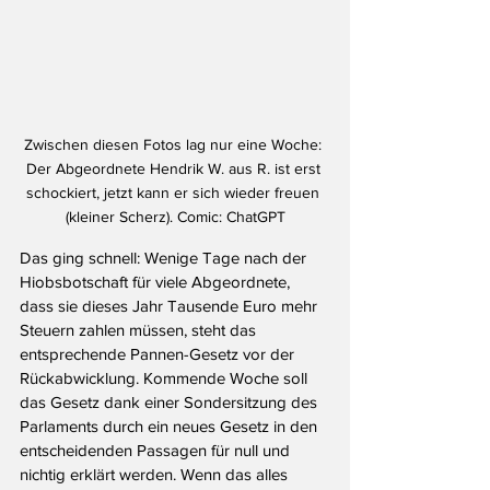
Zwischen diesen Fotos lag nur eine Woche: 
Der Abgeordnete Hendrik W. aus R. ist erst 
schockiert, jetzt kann er sich wieder freuen 
(kleiner Scherz). Comic: ChatGPT
Das ging schnell: Wenige Tage nach der 
Hiobsbotschaft für viele Abgeordnete, 
dass sie dieses Jahr Tausende Euro mehr 
Steuern zahlen müssen, steht das 
entsprechende Pannen-Gesetz vor der 
Rückabwicklung. Kommende Woche soll 
das Gesetz dank einer Sondersitzung des 
Parlaments durch ein neues Gesetz in den 
entscheidenden Passagen für null und 
nichtig erklärt werden. Wenn das alles 