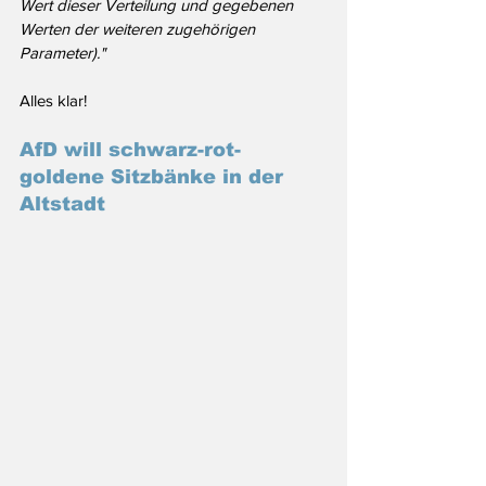
Wert dieser Verteilung und gegebenen 
Werten der weiteren zugehörigen 
Parameter)."
Alles klar!
AfD will schwarz-rot-
goldene Sitzbänke in der 
Altstadt