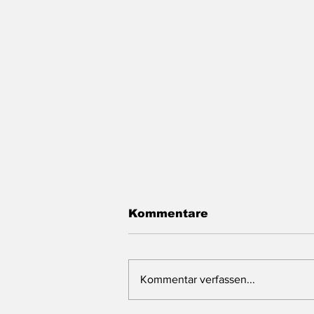
Kommentare
Kommentar verfassen...