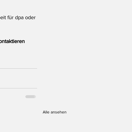
eit für dpa oder 
ntaktieren 
Alle ansehen