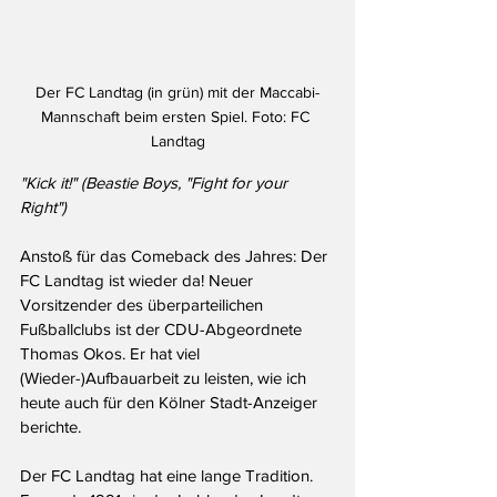
Der FC Landtag (in grün) mit der Maccabi-
Mannschaft beim ersten Spiel. Foto: FC 
Landtag
"Kick it!" (Beastie Boys, "Fight for your 
Right")
Anstoß für das Comeback des Jahres: Der 
FC Landtag ist wieder da! Neuer 
Vorsitzender des überparteilichen 
Fußballclubs ist der CDU-Abgeordnete 
Thomas Okos. Er hat viel 
(Wieder-)Aufbauarbeit zu leisten, wie ich 
heute auch für den Kölner Stadt-Anzeiger 
berichte.
Der FC Landtag hat eine lange Tradition. 