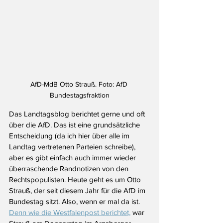
AfD-MdB Otto Strauß. Foto: AfD 
Bundestagsfraktion
Das Landtagsblog berichtet gerne und oft 
über die AfD. Das ist eine grundsätzliche 
Entscheidung (da ich hier über alle im 
Landtag vertretenen Parteien schreibe), 
aber es gibt einfach auch immer wieder 
überraschende Randnotizen von den 
Rechtspopulisten. Heute geht es um Otto 
Strauß, der seit diesem Jahr für die AfD im 
Bundestag sitzt. Also, wenn er mal da ist. 
Denn wie die Westfalenpost berichtet,
 war 