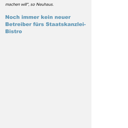
machen will“, so Neuhaus. 
Noch immer kein neuer 
Betreiber fürs Staatskanzlei-
Bistro