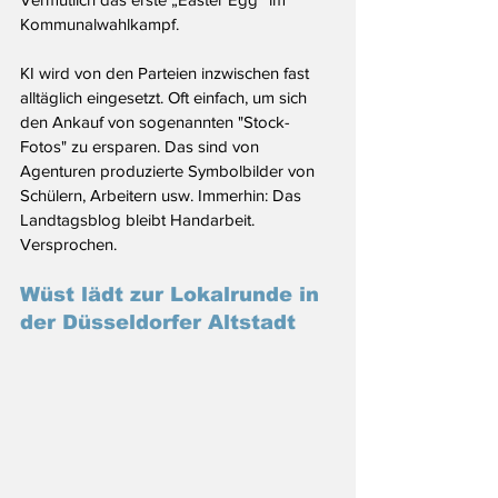
Kommunalwahlkampf.
KI wird von den Parteien inzwischen fast 
alltäglich eingesetzt. Oft einfach, um sich 
den Ankauf von sogenannten "Stock-
Fotos" zu ersparen. Das sind von 
Agenturen produzierte Symbolbilder von 
Schülern, Arbeitern usw. Immerhin: Das 
Landtagsblog bleibt Handarbeit. 
Versprochen.
Wüst lädt zur Lokalrunde in 
der Düsseldorfer Altstadt