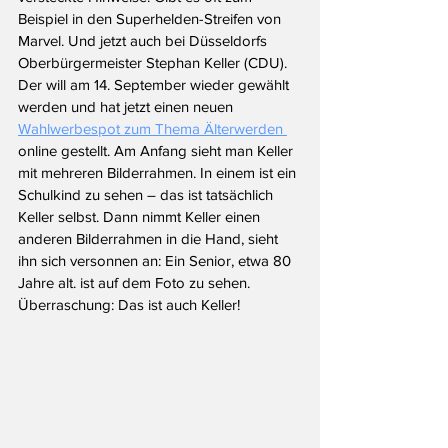
Beispiel in den Superhelden-Streifen von 
Marvel. Und jetzt auch bei Düsseldorfs 
Oberbürgermeister Stephan Keller (CDU). 
Der will am 14. September wieder gewählt 
werden und hat jetzt einen neuen 
Wahlwerbespot zum Thema Älterwerden 
online gestellt. Am Anfang sieht man Keller 
mit mehreren Bilderrahmen. In einem ist ein 
Schulkind zu sehen – das ist tatsächlich 
Keller selbst. Dann nimmt Keller einen 
anderen Bilderrahmen in die Hand, sieht 
ihn sich versonnen an: Ein Senior, etwa 80 
Jahre alt. ist auf dem Foto zu sehen. 
Überraschung: Das ist auch Keller!