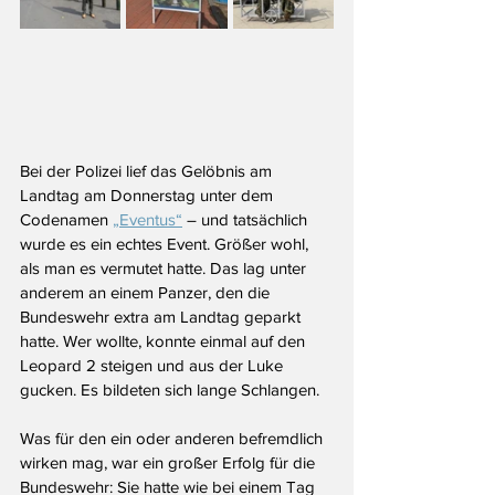
Bei der Polizei lief das Gelöbnis am 
Landtag am Donnerstag unter dem 
Codenamen 
„Eventus“
 – und tatsächlich 
wurde es ein echtes Event. Größer wohl, 
als man es vermutet hatte. Das lag unter 
anderem an einem Panzer, den die 
Bundeswehr extra am Landtag geparkt 
hatte. Wer wollte, konnte einmal auf den 
Leopard 2 steigen und aus der Luke 
gucken. Es bildeten sich lange Schlangen. 
Was für den ein oder anderen befremdlich 
wirken mag, war ein großer Erfolg für die 
Bundeswehr: Sie hatte wie bei einem Tag 