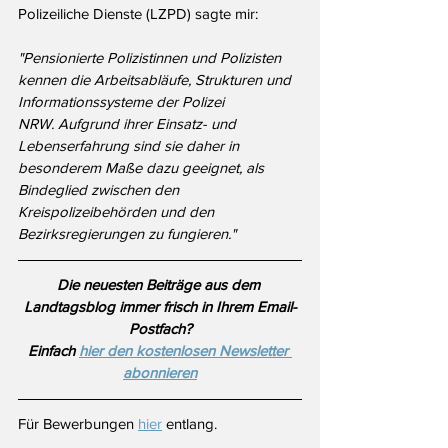
Polizeiliche Dienste (LZPD) sagte mir:
"
Pensionierte Polizistinnen und Polizisten 
kennen die Arbeitsabläufe, Strukturen und 
Informationssysteme der Polizei 
NRW.
 Aufgrund ihrer Einsatz- und 
Lebenserfahrung sind sie daher in 
besonderem Maße dazu geeignet, als 
Bindeglied zwischen den 
Kreispolizeibehörden und den 
Bezirksregierungen zu fungieren."
Die neuesten Beiträge aus dem 
Landtagsblog immer frisch in Ihrem Email-
Postfach?
Einfach 
hier den kostenlosen Newsletter 
abonnieren
Für Bewerbungen 
hier
 entlang.