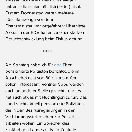
haben - die schien nämlich (leider) nicht. 
Erst am Donnerstag waren mehrere 
Löschfahrzeuge vor dem 
Finanzministerium vorgefahren: Überhitzte 
Akkus in der EDV hatten zu einer starken 
Geruchsentwicklung beim Fiskus geführt.
******
Am Sonntag habe ich für 
dpa
 über 
pensionierte Polizisten berichtet, die im 
Abschiebeknast von Büren aushelfen 
sollen. Interessant: Rentner-Cops werden 
auch an anderer Stelle gesucht - und es 
hat auch etwas mit Flüchtlingen zu tun. Das 
Land sucht aktuell pensionierte Polizisten, 
die in den Bezirksregierungen in den 
Verbindungsstellen eben zur Polizei 
arbeiten wollen. Ein Sprecher des 
zuständigen Landesamts für Zentrale 