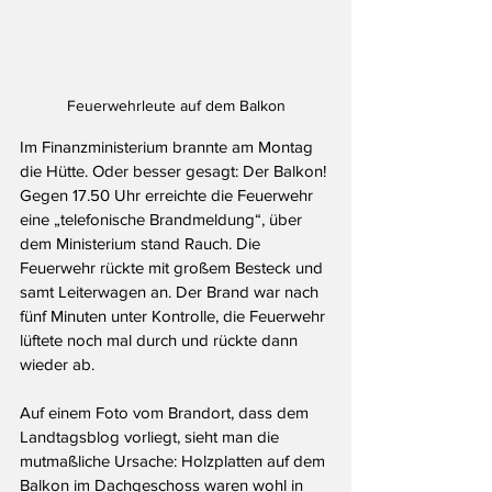
Feuerwehrleute auf dem Balkon
Im Finanzministerium brannte am Montag 
die Hütte. Oder besser gesagt: Der Balkon! 
Gegen 17.50 Uhr erreichte die Feuerwehr 
eine „telefonische Brandmeldung“, über 
dem Ministerium stand Rauch. Die 
Feuerwehr rückte mit großem Besteck und 
samt Leiterwagen an. Der Brand war nach 
fünf Minuten unter Kontrolle, die Feuerwehr 
lüftete noch mal durch und rückte dann 
wieder ab.
Auf einem Foto vom Brandort, dass dem 
Landtagsblog vorliegt, sieht man die 
mutmaßliche Ursache: Holzplatten auf dem 
Balkon im Dachgeschoss waren wohl in 