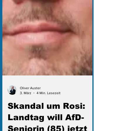
Oliver Auster