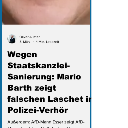
Oliver Auster
5. März
4 Min. Lesezeit
Wegen
Staatskanzlei-
Sanierung: Mario
Barth zeigt