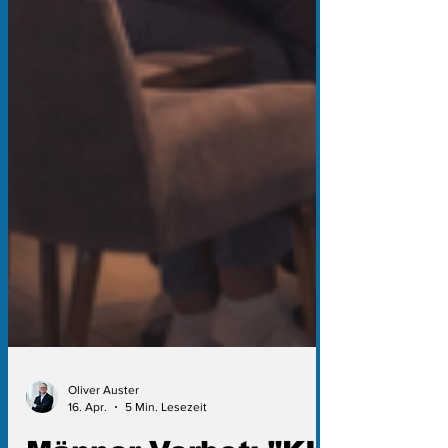
Oliver Auster