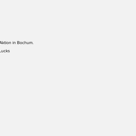
Aktion in Bochum. 
 Lucks