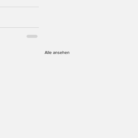
Alle ansehen