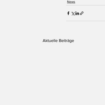
News
Aktuelle Beiträge