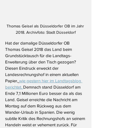
Thomas Geisel als Düsseldorfer OB im Jahr 
2018. Archivfoto: Stadt Düsseldorf
Hat der damalige Düsseldorfer OB 
Thomas Geisel 2018 das Land beim 
Grundstücktausch für die Landtags-
Erweiterung über den Tisch gezogen? 
Diesen Eindruck erweckt der 
Landesrechnungshof in einem aktuellen 
Papier,
wie gestern hier im Landtagsblog 
berichtet. 
Demnach stand Düsseldorf am 
Ende 7,1 Millionen Euro besser da als das 
Land. Geisel erreichte die Nachricht am 
Montag auf dem Rückweg aus dem 
Wander-Urlaub in Spanien. Die wenig 
subtile Kritik des Rechnungshofs an seinem 
Handeln weist er vehement zurück. Für 