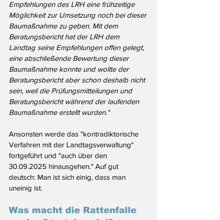
Empfehlungen des LRH eine frühzeitige 
Möglichkeit zur Umsetzung noch bei dieser 
Baumaßnahme zu geben. Mit dem 
Beratungsbericht hat der LRH dem 
Landtag seine Empfehlungen offen gelegt, 
eine abschließende Bewertung dieser 
Baumaßnahme konnte und wollte der 
Beratungsbericht aber schon deshalb nicht 
sein, weil die Prüfungsmitteilungen und 
Beratungsbericht während der laufenden 
Baumaßnahme erstellt wurden."
Ansonsten werde das "
kontradiktorische 
Verfahren mit der Landtagsverwaltung" 
fortgeführt und "auch über den 
30.09.2025 hinausgehen." Auf gut 
deutsch: Man ist sich einig, dass man 
uneinig ist. 
Was macht die Rattenfalle 