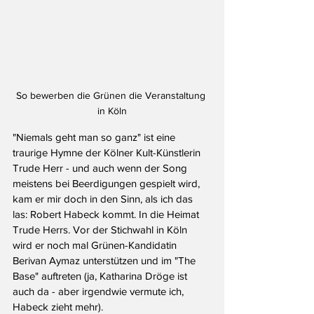
So bewerben die Grünen die Veranstaltung 
in Köln
"Niemals geht man so ganz" ist eine 
traurige Hymne der Kölner Kult-Künstlerin 
Trude Herr - und auch wenn der Song 
meistens bei Beerdigungen gespielt wird, 
kam er mir doch in den Sinn, als ich das 
las: Robert Habeck kommt. In die Heimat 
Trude Herrs. Vor der Stichwahl in Köln 
wird er noch mal Grünen-Kandidatin 
Berivan Aymaz unterstützen und im "The 
Base" auftreten (ja, Katharina Dröge ist 
auch da - aber irgendwie vermute ich, 
Habeck zieht mehr).