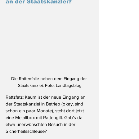
an der Staatskanzlei?
Die Rattenfalle neben dem Eingang der 
Staatskanzlei. Foto: Landtagsblog
Rattzfatz: Kaum ist der neue Eingang an 
der Staatskanzlei in Betrieb (okay, sind 
schon ein paar Monate), steht dort jetzt 
eine Metallbox mit Rattengift. Gab's da 
etwa unerwünschten Besuch in der 
Sicherheitsschleuse?