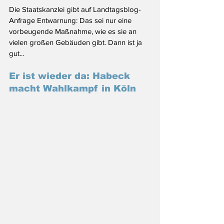
Die Staatskanzlei gibt auf Landtagsblog-
Anfrage Entwarnung: Das sei nur eine 
vorbeugende Maßnahme, wie es sie an 
vielen großen Gebäuden gibt. Dann ist ja 
gut...
Er ist wieder da: Habeck 
macht Wahlkampf in Köln