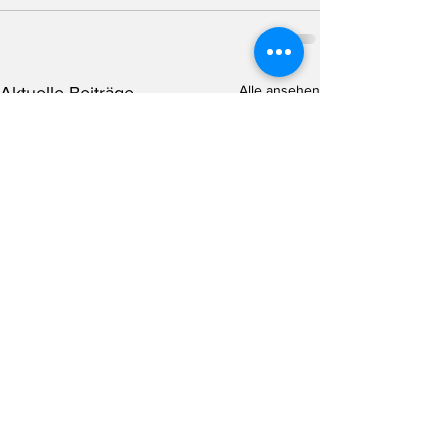
Alle ansehen
Aktuelle Beiträge