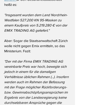
heißt es:
"Insgesamt wurden dem Land Nordrhein-
Westfalen 527.200 KN 95-Masken zu 
einem Kaufpreis von 5.219.280 € von der 
EMIX TRADING AG geliefert."
Aber: Sogar die Staatsanwaltschaft Zürich 
wolle nicht gegen Emix ermitteln, so das 
Ministerium. Fazit:
"Der mit der Firma EMIX TRADING AG 
vereinbarte Preis war hoch, bewegte sich 
jedoch in einem für die damaligen 
Verhältnisse üblichen Rahmen (...). Insofern 
werden auch im Rahmen der Befassung 
mit der Frage möglicher Rückforderungs- 
bzw. Gewinnabschöpfungsansprüchen im 
Ergebnis von der Landesregierung keine 
durchsetzbaren Ansprüche gegen die 