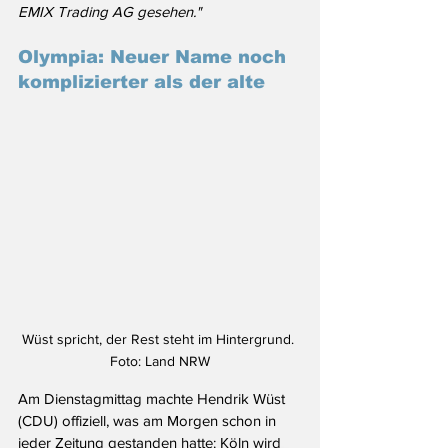
EMIX Trading AG gesehen."
Olympia: Neuer Name noch 
komplizierter als der alte
Wüst spricht, der Rest steht im Hintergrund. 
Foto: Land NRW
Am Dienstagmittag machte Hendrik Wüst 
(CDU) offiziell, was am Morgen schon in 
jeder Zeitung gestanden hatte: Köln wird 