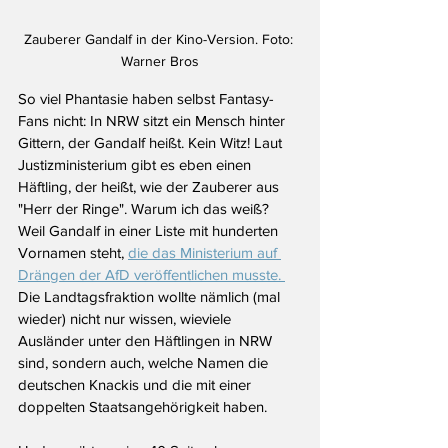
Zauberer Gandalf in der Kino-Version. Foto: 
Warner Bros
So viel Phantasie haben selbst Fantasy-
Fans nicht: In NRW sitzt ein Mensch hinter 
Gittern, der Gandalf heißt. Kein Witz! Laut 
Justizministerium gibt es eben einen 
Häftling, der heißt, wie der Zauberer aus 
"Herr der Ringe". Warum ich das weiß? 
Weil Gandalf in einer Liste mit hunderten 
Vornamen steht, 
die das Ministerium auf 
Drängen der AfD veröffentlichen musste. 
Die Landtagsfraktion wollte nämlich (mal 
wieder) nicht nur wissen, wieviele 
Ausländer unter den Häftlingen in NRW 
sind, sondern auch, welche Namen die 
deutschen Knackis und die mit einer 
doppelten Staatsangehörigkeit haben.