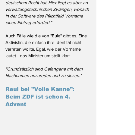
deutschem Recht hat. Hier liegt es aber an 
verwaltungstechnischen Zwängen, wonach 
in der Software das Pflichtfeld Vorname 
einen Eintrag erfordert."
Auch Fälle wie die von "Eule" gibt es. Eine 
Aktivistin, die einfach ihre Identität nicht 
verraten wollte. Egal, wie der Vorname 
lautet - das Ministerium stellt klar:
"Grundsätzlich sind Gefangene mit dem 
Nachnamen anzureden und zu siezen."
Reul bei "Volle Kanne”: 
Beim ZDF ist schon 4. 
Advent