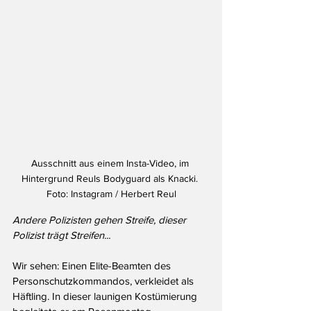
Ausschnitt aus einem Insta-Video, im 
Hintergrund Reuls Bodyguard als Knacki. 
Foto: Instagram / Herbert Reul
Andere Polizisten gehen Streife, dieser 
Polizist trägt Streifen...
Wir sehen: Einen Elite-Beamten des 
Personschutzkommandos, verkleidet als 
Häftling. In dieser launigen Kostümierung 