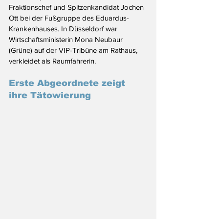
Fraktionschef und Spitzenkandidat Jochen 
Ott bei der Fußgruppe des Eduardus-
Krankenhauses. In Düsseldorf war 
Wirtschaftsministerin Mona Neubaur 
(Grüne) auf der VIP-Tribüne am Rathaus, 
verkleidet als Raumfahrerin.
Erste Abgeordnete zeigt 
ihre Tätowierung