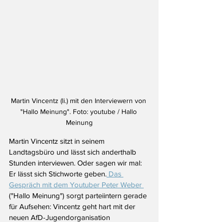
Martin Vincentz (li.) mit den Interviewern von 
"Hallo Meinung". Foto: youtube / Hallo 
Meinung
Martin Vincentz sitzt in seinem 
Landtagsbüro und lässt sich anderthalb 
Stunden interviewen. Oder sagen wir mal: 
Er lässt sich Stichworte geben.
 Das 
Gespräch mit dem Youtuber Peter Weber 
("Hallo Meinung") sorgt parteiintern gerade 
für Aufsehen: Vincentz geht hart mit der 
neuen AfD-Jugendorganisation 