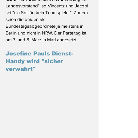
Landesvorstand", so Vincentz und Jacobi 
sei "ein Solitär, kein Teamspieler". Zudem 
seien die beiden als 
Bundestagsabgeordnete ja meistens in 
Berlin und nicht in NRW. Der Parteitag ist 
am 7. und 8, März in Marl angesetzt.
Josefine Pauls Dienst-
Handy wird "sicher 
verwahrt"