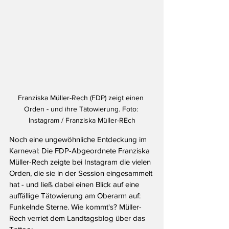
Franziska Müller-Rech (FDP) zeigt einen 
Orden - und ihre Tätowierung. Foto: 
Instagram / Franziska Müller-REch
Noch eine ungewöhnliche Entdeckung im 
Karneval: Die FDP-Abgeordnete Franziska 
Müller-Rech zeigte bei Instagram die vielen 
Orden, die sie in der Session eingesammelt 
hat - und ließ dabei einen Blick auf eine 
auffällige Tätowierung am Oberarm auf: 
Funkelnde Sterne. Wie kommt's? Müller-
Rech verriet dem Landtagsblog über das 