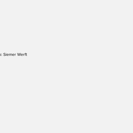
o: Siemer Werft