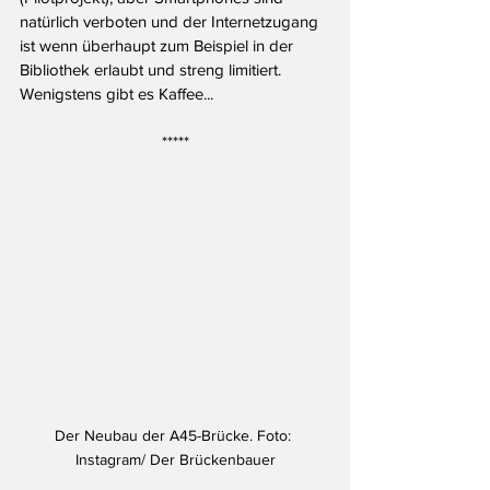
natürlich verboten und der Internetzugang 
ist wenn überhaupt zum Beispiel in der 
Bibliothek erlaubt und streng limitiert. 
Wenigstens gibt es Kaffee...
*****
Der Neubau der A45-Brücke. Foto: 
Instagram/ Der Brückenbauer