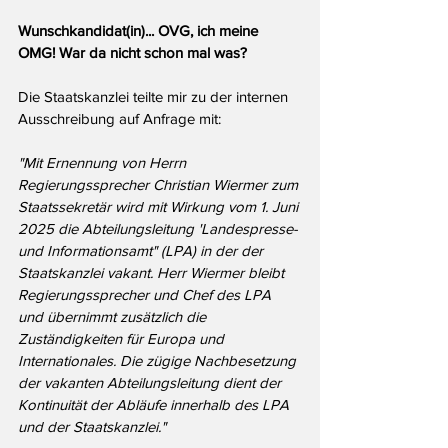
Wunschkandidat(in)... OVG, ich meine 
OMG! War da nicht schon mal was?
Die Staatskanzlei teilte mir zu der internen 
Ausschreibung auf Anfrage mit:
"Mit Ernennung von Herrn 
Regierungssprecher Christian Wiermer zum 
Staatssekretär wird mit Wirkung vom 1. Juni 
2025 die Abteilungsleitung 'Landespresse- 
und Informationsamt" (LPA) in der der 
Staatskanzlei vakant. Herr Wiermer bleibt 
Regierungssprecher und Chef des LPA 
und übernimmt zusätzlich die 
Zuständigkeiten für Europa und 
Internationales. Die zügige Nachbesetzung 
der vakanten Abteilungsleitung dient der 
Kontinuität der Abläufe innerhalb des LPA 
und der Staatskanzlei."