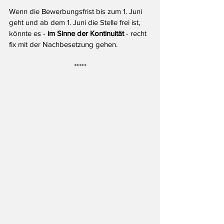
Wenn die Bewerbungsfrist bis zum 1. Juni 
geht und ab dem 1. Juni die Stelle frei ist, 
könnte es - 
im Sinne der Kontinuität
 - recht 
fix mit der Nachbesetzung gehen. 
*****