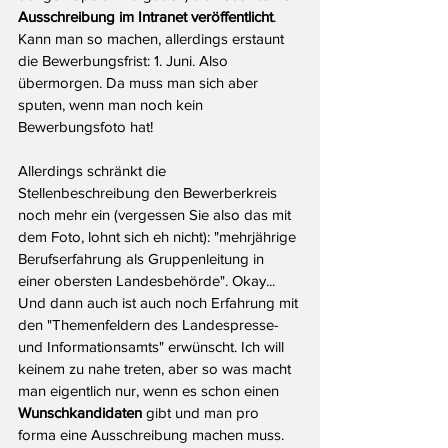
Ausschreibung im Intranet veröffentlicht
. 
Kann man so machen, allerdings erstaunt 
die Bewerbungsfrist: 1. Juni. Also 
übermorgen. Da muss man sich aber 
sputen, wenn man noch kein 
Bewerbungsfoto hat!
Allerdings schränkt die 
Stellenbeschreibung den Bewerberkreis 
noch mehr ein (vergessen Sie also das mit 
dem Foto, lohnt sich eh nicht): "mehrjährige 
Berufserfahrung als Gruppenleitung in 
einer obersten Landesbehörde". Okay... 
Und dann auch ist auch noch Erfahrung mit 
den "Themenfeldern des Landespresse- 
und Informationsamts" erwünscht. Ich will 
keinem zu nahe treten, aber so was macht 
man eigentlich nur, wenn es schon einen 
Wunschkandidaten
 gibt und man pro 
forma eine Ausschreibung machen muss.