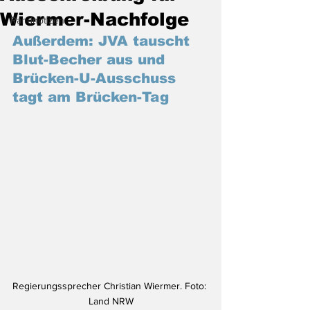
Wiermer-Nachfolge
Randnotizen
Außerdem: JVA tauscht 
Blut-Becher aus und 
Brücken-U-Ausschuss 
tagt am Brücken-Tag
Regierungssprecher Christian Wiermer. Foto: 
Land NRW