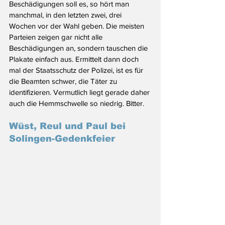
Beschädigungen soll es, so hört man 
manchmal, in den letzten zwei, drei 
Wochen vor der Wahl geben. Die meisten 
Parteien zeigen gar nicht alle 
Beschädigungen an, sondern tauschen die 
Plakate einfach aus. Ermittelt dann doch 
mal der Staatsschutz der Polizei, ist es für 
die Beamten schwer, die Täter zu 
identifizieren. Vermutlich liegt gerade daher 
auch die Hemmschwelle so niedrig. Bitter.
Wüst, Reul und Paul bei 
Solingen-Gedenkfeier