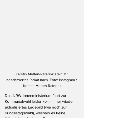
Kerstin Metten-Raterink stellt ihr 
beschmiertes Plakat nach. Foto: Instagram / 
Kerstin Metten-Raterink
Das NRW-Innenministerium führt zur 
Kommunalwahl leider kein immer wieder 
aktualisiertes Lagebild (wie noch zur 
Bundestagswahl), weshalb es keine 