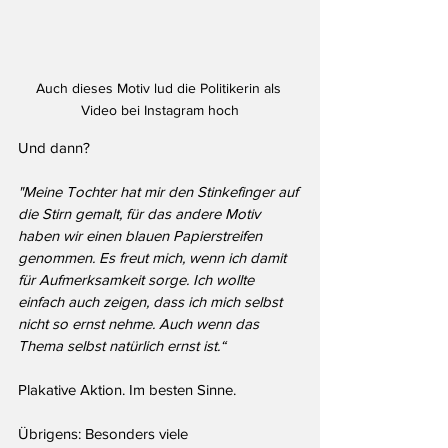
Auch dieses Motiv lud die Politikerin als 
Video bei Instagram hoch
Und dann?
"Meine Tochter hat mir den Stinkefinger auf 
die Stirn gemalt, für das andere Motiv 
haben wir einen blauen Papierstreifen 
genommen. Es freut mich, wenn ich damit 
für Aufmerksamkeit sorge. Ich wollte 
einfach auch zeigen, dass ich mich selbst 
nicht so ernst nehme. Auch wenn das 
Thema selbst natürlich ernst ist.“
Plakative Aktion. Im besten Sinne.
Übrigens: Besonders viele 