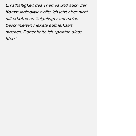
Ernsthaftigkeit des Themas und auch der 
Kommunalpolitik wollte ich jetzt aber nicht 
mit erhobenen Zeigefinger auf meine 
beschmierten Plakate aufmerksam 
machen. Daher hatte ich spontan diese 
Idee."