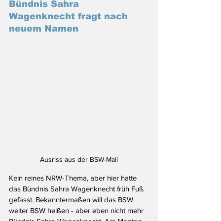
Bündnis Sahra 
Wagenknecht fragt nach 
neuem Namen
Ausriss aus der BSW-Mail
Kein reines NRW-Thema, aber hier hatte 
das Bündnis Sahra Wagenknecht früh Fuß 
gefasst. Bekanntermaßen will das BSW 
weiter BSW heißen - aber eben nicht mehr 