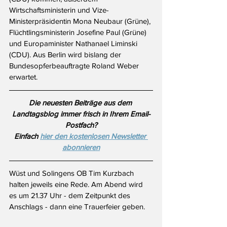
Wirtschaftsministerin und Vize-
Ministerpräsidentin Mona Neubaur (Grüne), 
Flüchtlingsministerin Josefine Paul (Grüne) 
und Europaminister Nathanael Liminski 
(CDU). Aus Berlin wird bislang der 
Bundesopferbeauftragte Roland Weber 
erwartet.
Die neuesten Beiträge aus dem 
Landtagsblog immer frisch in Ihrem Email-
Postfach?
Einfach 
hier den kostenlosen Newsletter 
abonnieren
Wüst und Solingens OB Tim Kurzbach 
halten jeweils eine Rede. Am Abend wird 
es um 21.37 Uhr - dem Zeitpunkt des 
Anschlags - dann eine Trauerfeier geben.