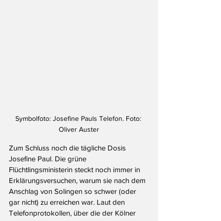
Symbolfoto: Josefine Pauls Telefon. Foto: 
Oliver Auster
Zum Schluss noch die tägliche Dosis 
Josefine Paul. Die grüne 
Flüchtlingsministerin steckt noch immer in 
Erklärungsversuchen, warum sie nach dem 
Anschlag von Solingen so schwer (oder 
gar nicht) zu erreichen war. Laut den 
Telefonprotokollen, über die der Kölner 