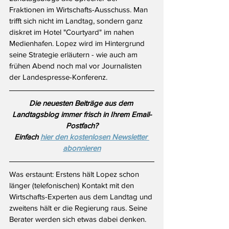
Fraktionen im Wirtschafts-Ausschuss. Man 
trifft sich nicht im Landtag, sondern ganz 
diskret im Hotel "Courtyard" im nahen 
Medienhafen. Lopez wird im Hintergrund 
seine Strategie erläutern - wie auch am 
frühen Abend noch mal vor Journalisten 
der Landespresse-Konferenz.
Die neuesten Beiträge aus dem 
Landtagsblog immer frisch in Ihrem Email-
Postfach?
Einfach 
hier den kostenlosen Newsletter 
abonnieren
Was erstaunt: Erstens hält Lopez schon 
länger (telefonischen) Kontakt mit den 
Wirtschafts-Experten aus dem Landtag und 
zweitens hält er die Regierung raus. Seine 
Berater werden sich etwas dabei denken.