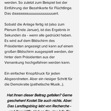
werden. So zuletzt zum Beispiel bei der 
Einführung der Bezahlkarte für Flüchtlinge. 
Das daaaaaaauuuuuuuuuuuuuert.
Sobald die Anlage fertig ist (also zum 
Plenum Ende Januar), ist das Ergebnis in 
Sekunden da - wenn alle gedrückt haben. 
Es wird auf dem Bildschirm des 
Präsidenten angezeigt und kann auf einem 
großen Bildschirm ausgespielt werden, der 
hinter dem Präsidenten aus der 
Versenkung hochgefahren werden kann.
Ein einfacher Knopfdruck für jeden 
Abgeordneten. Aber ein riesiger Schritt für 
die Demokratie (pathetische Musik...). 
Hat Ihnen dieser Beitrag gefallen? Gerne 
geschehen! Kostet Sie auch nichts. Aber: 
Das Landtagsblog lebt von Recherche - 