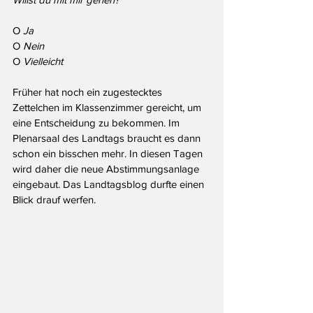
O 
Ja
O
 Nein
O 
Vielleicht
Früher hat noch ein zugestecktes 
Zettelchen im Klassenzimmer gereicht, um 
eine Entscheidung zu bekommen. Im 
Plenarsaal des Landtags braucht es dann 
schon ein bisschen mehr. In diesen Tagen 
wird daher die neue Abstimmungsanlage 
eingebaut. Das Landtagsblog durfte einen 
Blick drauf werfen.