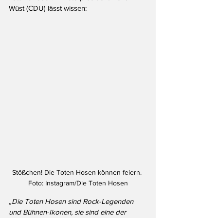
Wüst (CDU) lässt wissen:
Stößchen! Die Toten Hosen können feiern. 
Foto: Instagram/Die Toten Hosen
„Die Toten Hosen sind Rock-Legenden 
und Bühnen-Ikonen, sie sind eine der 