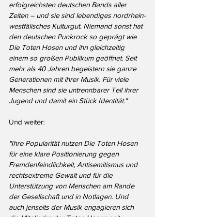
erfolgreichsten deutschen Bands aller 
Zeiten – und sie sind lebendiges nordrhein-
westfälisches Kulturgut. Niemand sonst hat 
den deutschen Punkrock so geprägt wie 
Die Toten Hosen und ihn gleichzeitig 
einem so großen Publikum geöffnet. Seit 
mehr als 40 Jahren begeistern sie ganze 
Generationen mit ihrer Musik. Für viele 
Menschen sind sie untrennbarer Teil ihrer 
Jugend und damit ein Stück Identität."
Und weiter:
"Ihre Popularität nutzen Die Toten Hosen 
für eine klare Positionierung gegen 
Fremdenfeindlichkeit, Antisemitismus und 
rechtsextreme Gewalt und für die 
Unterstützung von Menschen am Rande 
der Gesellschaft und in Notlagen. Und 
auch jenseits der Musik engagieren sich 