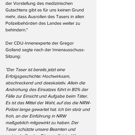
der Vorstellung des medizinischen 
Gutachtens gibt es für uns keinen Grund 
mehr, dass Ausrollen des Tasers in allen 
Polizeibehörden des Landes weiter zu 
behindern."
Der CDU-Innenexperte der Gregor 
Golland sagte nach der Innenausschuss-
Sitzung:
"Der Taser ist bereits jetzt eine 
Erfolgsgeschichte: Hochwirksam, 
abschreckend und deeskalativ. Allein die 
Androhung des Einsatzes führt in 80% der 
Fälle zur Einsicht und Aufgabe beim Täter. 
Es ist das Mittel der Wahl, auf das die NRW-
Polizei lange gewartet hat. Ich bin stolz und 
froh, an der Einführung in NRW 
maßgeblich mitgewirkt zu haben. Der 
Taser schützte unsere Beamten und 