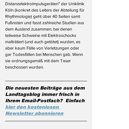
Distanzelektroimpulsgeräten" der Uniklinik 
Köln (konkret des Leiters der Abteilung für 
Rhythmologie) geht über 40 Seiten samt 
Fußnoten und fasst zahlreiche Studien aus 
dem Ausland zusammen, bei denen 
teilweise Schweine mit Elektroschocks 
malträtiert (und auch getötet) wurden, es 
aber kaum Fälle von Verletzungen oder 
gar Todesfällen bei Menschen gab. Wenn 
sie ordnungsgemäß mit dem Taser 
beschossen wurden.
Die neuesten Beiträge aus dem 
Landtagsblog immer frisch in 
Ihrem Email-Postfach?  Einfach 
hier den kostenlosen 
Newsletter abonnieren