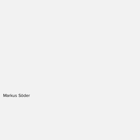
Markus Söder