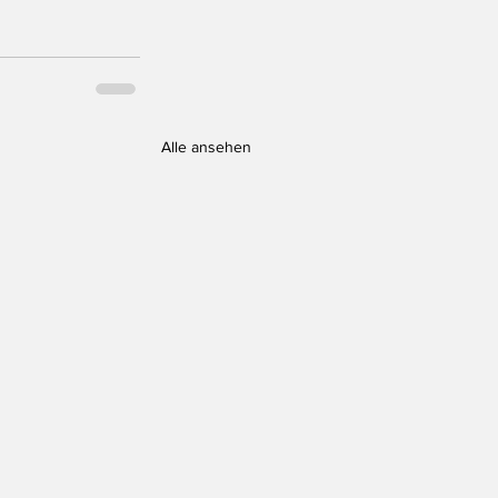
Alle ansehen