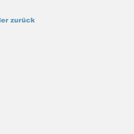
er zurück 