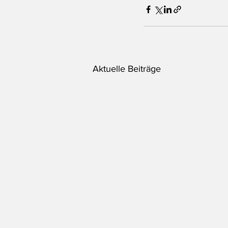
Aktuelle Beiträge