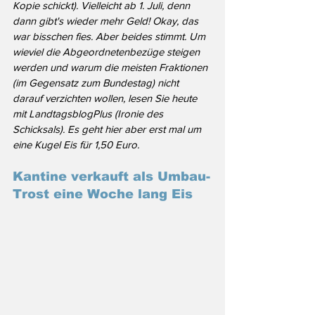
Kopie schickt). Vielleicht ab 1. Juli, denn 
dann gibt's wieder mehr Geld! Okay, das 
war bisschen fies. Aber beides stimmt. Um 
wieviel die Abgeordnetenbezüge steigen 
werden und warum die meisten Fraktionen 
(im Gegensatz zum Bundestag) nicht 
darauf verzichten wollen, lesen Sie heute 
mit LandtagsblogPlus (Ironie des 
Schicksals). Es geht hier aber erst mal um 
eine Kugel Eis für 1,50 Euro.
Kantine verkauft als Umbau-
Trost eine Woche lang Eis