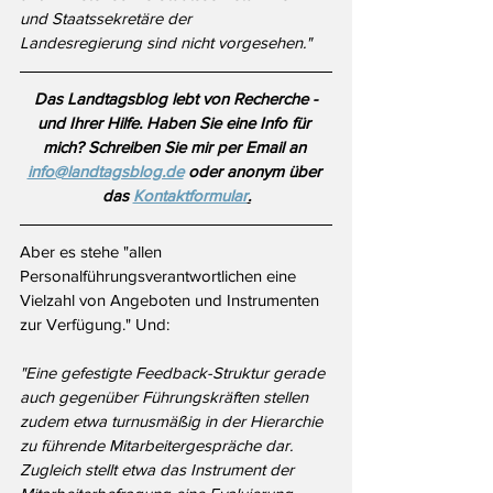
und Staatssekretäre der
Landesregierung sind nicht vorgesehen."
Das Landtagsblog lebt von Recherche - 
und Ihrer Hilfe. Haben Sie eine Info für 
mich? Schreiben Sie mir per Email an 
info@landtagsblog.de
 oder anonym über 
das 
Kontaktformular
.
Aber es stehe "allen 
Personalführungsverantwortlichen eine 
Vielzahl von Angeboten und Instrumenten 
zur Verfügung." Und:
"Eine gefestigte Feedback-Struktur gerade 
auch gegenüber Führungskräften stellen 
zudem etwa turnusmäßig in der Hierarchie 
zu führende Mitarbeitergespräche dar. 
Zugleich stellt etwa das Instrument der 