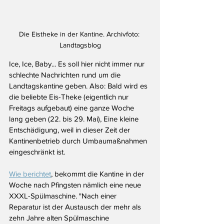
Die Eistheke in der Kantine. Archivfoto: 
Landtagsblog
Ice, Ice, Baby... Es soll hier nicht immer nur 
schlechte Nachrichten rund um die 
Landtagskantine geben. Also: Bald wird es 
die beliebte Eis-Theke (eigentlich nur 
Freitags aufgebaut) eine ganze Woche 
lang geben (22. bis 29. Mai), Eine kleine 
Entschädigung, weil in dieser Zeit der 
Kantinenbetrieb durch Umbaumaßnahmen 
eingeschränkt ist.
Wie berichtet
, bekommt die Kantine in der 
Woche nach Pfingsten nämlich eine neue 
XXXL-Spülmaschine. "Nach einer 
Reparatur ist der Austausch der mehr als 
zehn Jahre alten Spülmaschine 