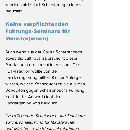
wurden zuletzt laut Schleckzeugen krass 
reduziert.
Keine verpflichtenden 
Führungs-Seminare für 
Minister(innen)
Auch wenn aus der Causa Scharrenbach 
etwas die Luft raus ist, erscheint dieser 
Randaspekt doch recht interessant. Die 
FDP-Fraktion wollte von der 
Landesregierung mittels Kleiner Anfrage 
wissen, welche Konsequenzen sie aus den 
Vorwürfen gegen Scharrenbachs Führung 
zieht. In der Antwort (liegt dem 
Landtagsblog vor) heißt es:
"Verpflichtende Schulungen und Seminare 
zur Personalführung für Ministerinnen
und Minister sowie Staatssekretärinnen 