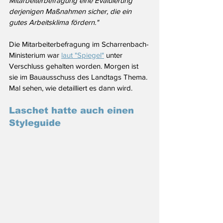
Mitarbeiterbefragung eine Evaluierung 
derjenigen Maßnahmen sicher, die ein 
gutes Arbeitsklima fördern."
Die Mitarbeiterbefragung im Scharrenbach-
Ministerium war 
laut "Spiegel"
 unter 
Verschluss gehalten worden. Morgen ist 
sie im Bauausschuss des Landtags Thema. 
Mal sehen, wie detailliert es dann wird.
Laschet hatte auch einen 
Styleguide