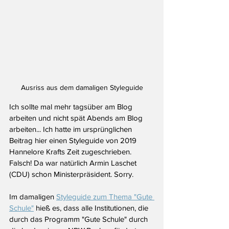
Ausriss aus dem damaligen Styleguide
Ich sollte mal mehr tagsüber am Blog 
arbeiten und nicht spät Abends am Blog 
arbeiten... Ich hatte im ursprünglichen 
Beitrag hier einen Styleguide von 2019 
Hannelore Krafts Zeit zugeschrieben. 
Falsch! Da war natürlich Armin Laschet 
(CDU) schon Ministerpräsident. Sorry.
Im damaligen
Styleguide zum Thema "Gute 
Schule"
 hieß es, dass 
alle Institutionen, die 
durch das Programm "Gute Schule" durch 