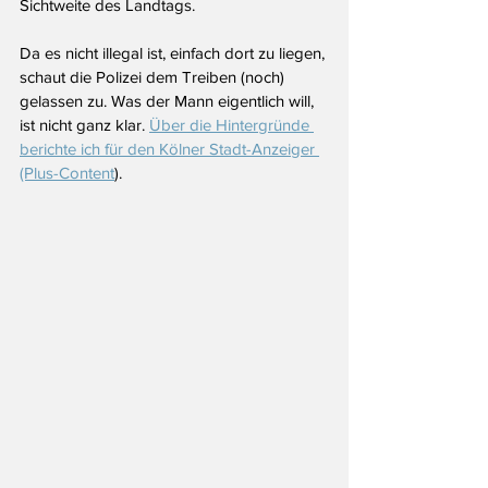
Sichtweite des Landtags. 
Da es nicht illegal ist, einfach dort zu liegen, 
schaut die Polizei dem Treiben (noch) 
gelassen zu. Was der Mann eigentlich will, 
ist nicht ganz klar. 
Über die Hintergründe 
berichte ich für den Kölner Stadt-Anzeiger 
(Plus-Content
).