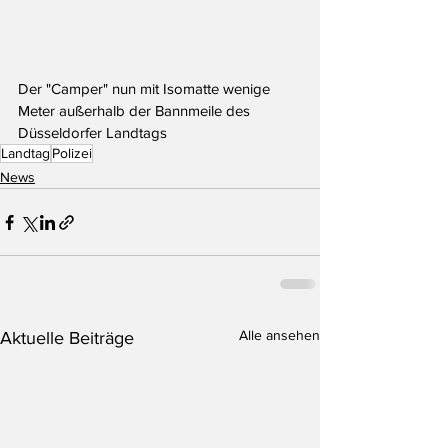
Der "Camper" nun mit Isomatte wenige 
Meter außerhalb der Bannmeile des 
Düsseldorfer Landtags
Landtag
Polizei
News
Alle ansehen
Aktuelle Beiträge