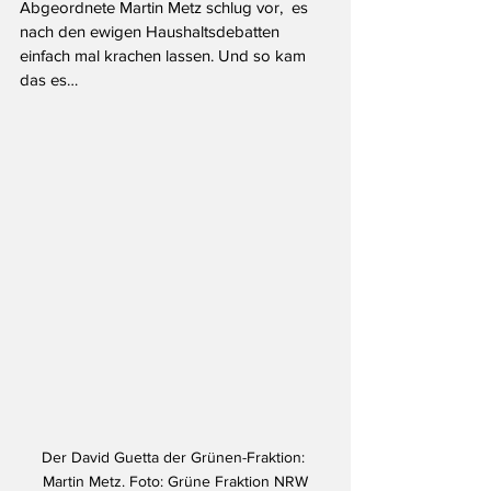
Abgeordnete Martin Metz schlug vor,  es 
nach den ewigen Haushaltsdebatten 
einfach mal krachen lassen. Und so kam 
das es…
Der David Guetta der Grünen-Fraktion: 
Martin Metz. Foto: Grüne Fraktion NRW