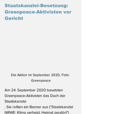
Staatskanzlei-Besetzung: 
Greenpeace-Aktivisten vor 
Gericht
Die Aktion im September 2020. Foto: 
Greenpeace
Am 24. September 2020 besetzten 
Greenpeace-Aktivisten das Dach der 
Staatskanzlei
. Sie rollten ein Banner aus ("Staatskanzlei 
NRWE: Klima verheizt, Heimat zerstört") 