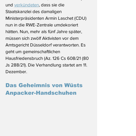
und 
verkündeten
, dass sie die 
Staatskanzlei des damaligen 
Ministerpräsidenten Armin Laschet (CDU) 
nun in die RWE-Zentrale umdekoriert 
hätten. Nun, mehr als fünf Jahre später, 
müssen sich zwölf Aktivisten vor dem 
Amtsgericht Düsseldorf verantworten. Es 
geht um gemeinschaftlichen 
Hausfriedensbruch (Az. 126 Cs 608/21 (80 
Js 288/21). Die Verhandlung startet am 11. 
Dezember. 
Das Geheimnis von Wüsts 
Anpacker-Handschuhen