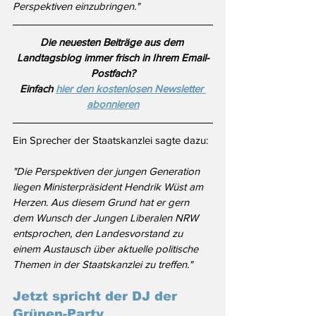
Perspektiven einzubringen."
Die neuesten Beiträge aus dem 
Landtagsblog immer frisch in Ihrem Email-
Postfach?
Einfach 
hier den kostenlosen Newsletter 
abonnieren
Ein Sprecher der Staatskanzlei sagte dazu: 
"Die Perspektiven der jungen Generation 
liegen Ministerpräsident Hendrik Wüst am 
Herzen. Aus diesem Grund hat er gern 
dem Wunsch der Jungen Liberalen NRW 
entsprochen, den Landesvorstand zu 
einem Austausch über aktuelle politische 
Themen in der Staatskanzlei zu treffen."
Jetzt spricht der DJ der 
Grünen-Party