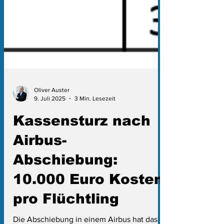
Oliver Auster
9. Juli 2025
3 Min. Lesezeit
Kassensturz nach
Airbus-
Abschiebung:
10.000 Euro Kosten