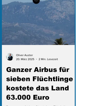
Oliver Auster
20. März 2025
2 Min. Lesezeit