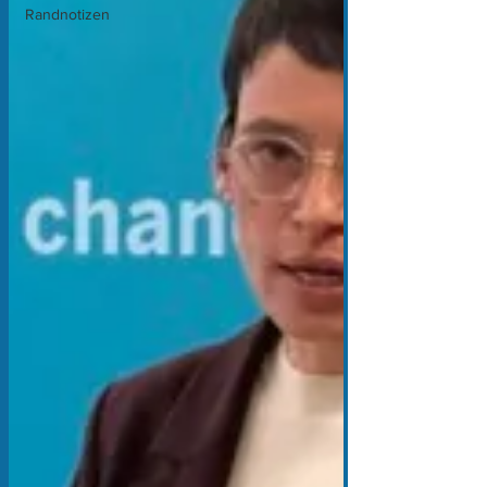
Randnotizen