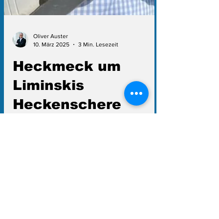
Oliver Auster
10. März 2025
3 Min. Lesezeit
Heckmeck um
Liminskis